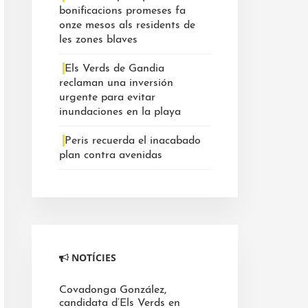
bonificacions promeses fa
onze mesos als residents de
les zones blaves
Els Verds de Gandia
reclaman una inversión
urgente para evitar
inundaciones en la playa
Peris recuerda el inacabado
plan contra avenidas
NOTÍCIES
Covadonga González,
candidata d’Els Verds en