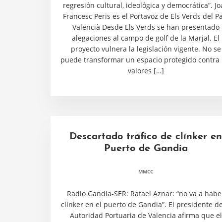
regresión cultural, ideológica y democrática”. J
Francesc Peris es el Portavoz de Els Verds del Pa
Valencià Desde Els Verds se han presentado
alegaciones al campo de golf de la Marjal. El
proyecto vulnera la legislación vigente. No se
puede transformar un espacio protegido contra 
valores […]
Descartado tráfico de clínker en
Puerto de Gandia
MMCC
Radio Gandia-SER: Rafael Aznar: “no va a habe
clínker en el puerto de Gandia”. El presidente de
Autoridad Portuaria de Valencia afirma que el