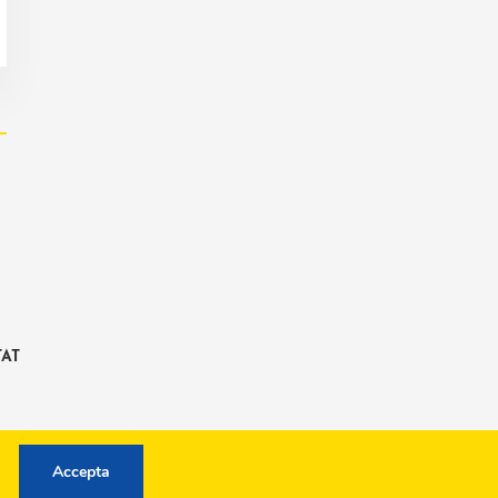
TAT
Accepta