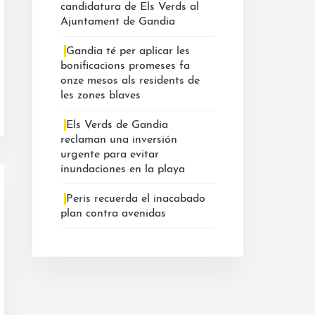
candidatura de Els Verds al
Ajuntament de Gandia
Gandia té per aplicar les
bonificacions promeses fa
onze mesos als residents de
les zones blaves
Els Verds de Gandia
reclaman una inversión
urgente para evitar
inundaciones en la playa
Peris recuerda el inacabado
plan contra avenidas