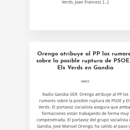
Verds, Joan Francesc […]
Orengo atribuye al PP los rumor
sobre la posible ruptura de PSOE
Els Verds en Gandia
MMCC
Radio Gandia-SER: Orengo atribuye al PP los
rumores sobre la posible ruptura de PSOE y El
Verds. El portavoz socialista asegura que amb
formaciones están trabajando de forma muy
compenetrada. El portavoz del grupo socialista
Gandia, José Manuel Orengo, ha salido al paso 