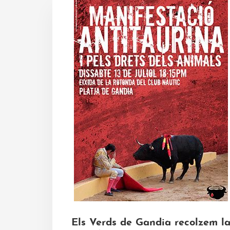
Els Verds de Gandia recolzem l