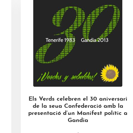
Els Verds celebren el 30 aniversari
de la seua Confederació amb la
presentació d’un Manifest polític a
Gandia
a