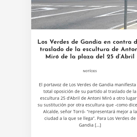
Los Verdes de Gandia en contra d
traslado de la escultura de Anto
Miró de la plaza del 25 d’Abril
NOTÍCIES
El portavoz de Los Verdes de Gandia manifiesta 
total oposición de su partido al traslado de la
escultura 25 d’Abril de Antoni Miró a otro lugar
su sustitución por otra escultura que -como dice
Alcalde, señor Torró- “representará mejor a la
ciudad a la que se llega”. Para Los Verdes de
Gandia […]