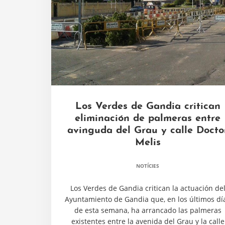
Los Verdes de Gandia critican
eliminación de palmeras entre
avinguda del Grau y calle Docto
Melis
NOTÍCIES
Los Verdes de Gandia critican la actuación de
Ayuntamiento de Gandia que, en los últimos dí
de esta semana, ha arrancado las palmeras
existentes entre la avenida del Grau y la calle