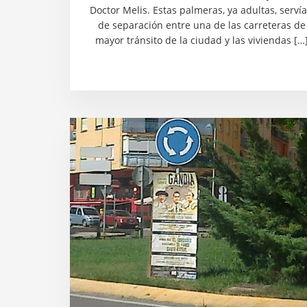
Doctor Melis. Estas palmeras, ya adultas, serví
de separación entre una de las carreteras de
mayor tránsito de la ciudad y las viviendas […