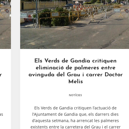
Els Verds de Gandia critiquen
eliminació de palmeres entre
r
avinguda del Grau i carrer Doctor
Melis
NOTÍCIES
l
Els Verds de Gandia critiquen l’actuació de
as
l’Ajuntament de Gandia que, els darrers dies
d’aquesta setmana, ha arrencat les palmeres
existents entre la carretera del Grau i el carrer