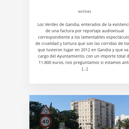
NOTÍCIES
Los Verdes de Gandia, enterados de la existenc
de una factura por reportaje audiovisual
correspondiente a los lamentables espectácul
de crueldad y tortura que son las corridas de to
que tuvieron lugar en 2012 en Gandia y que va
cargo del Ayuntamiento, con un importe total 
11.800 euros, nos preguntamos si estamos ant
[…]