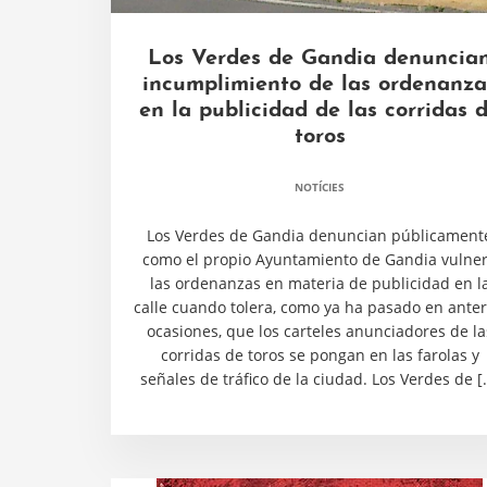
Los Verdes de Gandia denuncia
incumplimiento de las ordenanza
en la publicidad de las corridas 
toros
NOTÍCIES
Los Verdes de Gandia denuncian públicament
como el propio Ayuntamiento de Gandia vulne
las ordenanzas en materia de publicidad en l
calle cuando tolera, como ya ha pasado en anter
ocasiones, que los carteles anunciadores de la
corridas de toros se pongan en las farolas y
señales de tráfico de la ciudad. Los Verdes de [